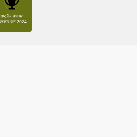
राष्ट्रीय पंचायत
ुरस्कार सन 2024