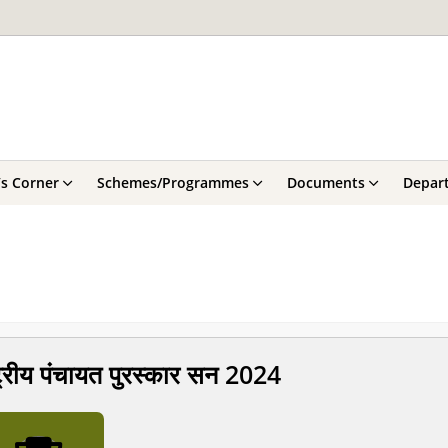
’s Corner
Schemes/Programmes
Documents
Depar
्ट्रीय पंचायत पुरस्कार सन 2024