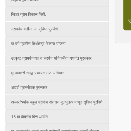
जिल्हा ग्राम विकास निधी.
प
ग्रामपंचायतींना जनसुविधा पुरविणे
क वर्ग ग्रामीण तिर्थक्षेत्र विकास योजना
उत्कृष्ट ग्रामपंचायत व सरपंच यांचेकरीता यशवंत पुरस्कार
मुख्यमंत्री समृद्ध पंचायत राज अभियान
आदर्श ग्रामसेवक पुरस्कार
अल्पसंख्यांक बहूल ग्रामीण क्षेत्रात मुलभुत/पायाभूत सुविधा पुरविणे
15 वा केंद्रीय वित्त आयोग