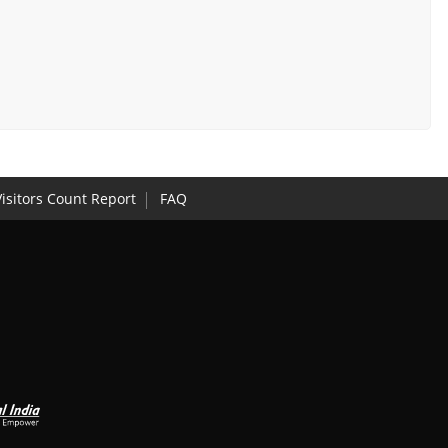
isitors Count Report
FAQ