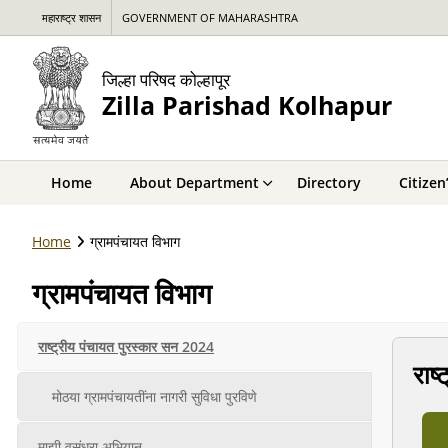
महाराष्ट्र शासन
GOVERNMENT OF MAHARASHTRA
जिल्हा परिषद कोल्हापूर
Zilla Parishad Kolhapur
Home
About Department
Directory
Citizen
Home
ग्रामपंचायत विभाग
ग्रामपंचायत विभाग
राष्ट्रीय पंचायत पुरस्कार सन 2024
राष
मोठया ग्रामपंचायतींना नागरी सुविधा पुरविणे
माझी वसुंधरा अभियान