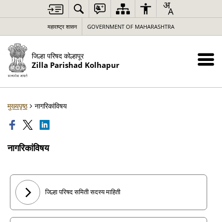
महाराष्ट्र शासन
GOVERNMENT OF MAHARASHTRA
जिल्हा परिषद कोल्हापूर
Zilla Parishad Kolhapur
मुख्यपृष्ठ
नागरिकांविषय
नागरिकांविषय
जिल्हा परिषद समिती सदस्य माहिती