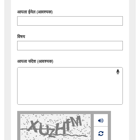
आपला ईमेल (आवश्यक)
विषय
आपला संदेश (आवश्यक)
Audio