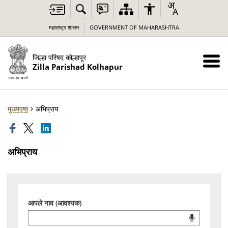
महाराष्ट्र शासन
GOVERNMENT OF MAHARASHTRA
जिल्हा परिषद कोल्हापूर
Zilla Parishad Kolhapur
मुख्यपृष्ठ
अभिप्राय
अभिप्राय
आपले नाव (आवश्यक)