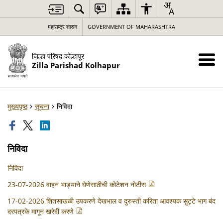
महाराष्ट्र शासन
GOVERNMENT OF MAHARASHTRA
जिल्हा परिषद कोल्हापूर
Zilla Parishad Kolhapur
मुख्यपृष्ठ
सूचना
निविदा
निविदा
निविदा
23-07-2026 वाहन भाड्याने घेणेसाठीची कोटेशन नोटीस
17-02-2026 शितसाखळी उपकरणे देखभाल व दुरुस्ती करिता आवश्यक सुट्टे भाग बंद
दरपत्रके मागून खरेदी करणे