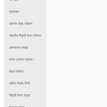
प्रशासन
अंतर्गत लेखा परीक्षण
राष्ट्रीय निवृत्ती वेतन योजना
आस्थापना शाखा
बजेट (अंदाज पत्रक )
लेखा परीक्षण
भविष्य निर्वाह निधी
निवृत्ती वेतन शाखा