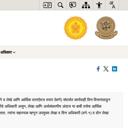
ा अधिकार
णे व लेखे आणि आर्थिक दस्तऐवज तयार ठेवणे) संदर्भात कार्यवाही वित्त विभागाकडुन
 दर्जाचे अधिकारी असुन, लेखा आणि अर्थसंकल्पीय अंदाज या बाबी तसेच आर्थिक
तात. त्यांना सहाय्यक म्हणून उपमुख्य लेखा व वित्त अधिकारी (वर्ग-१) व दोन लेखा