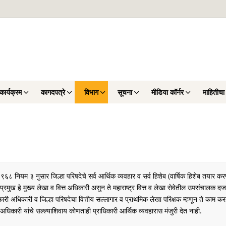
ार्यक्रम
कागदपत्रे
विभाग
सूचना
मीडिया कॉर्नर
माहितीच
९६८ नियम ३ नुसार जिल्हा परिषदेचे सर्व आर्थिक व्यवहार व सर्व हिशेब (वार्षिक हिशेब तयार कर
चे प्रमुख हे मुख्य लेखा व वित्त अधिकारी असुन ते महाराष्ट्र वित्त व लेखा सेवेतील उपसंचालक
यकारी अधिकारी व जिल्हा परिषदेचा वित्तीय सल्लागार व प्राथमिक लेखा परिक्षक म्हणून ते काम कर
अधिकारी यांचे सल्ल्याशिवाय कोणताही प्राधिकारी आर्थिक व्यवहारास मंजुरी देत नाही.