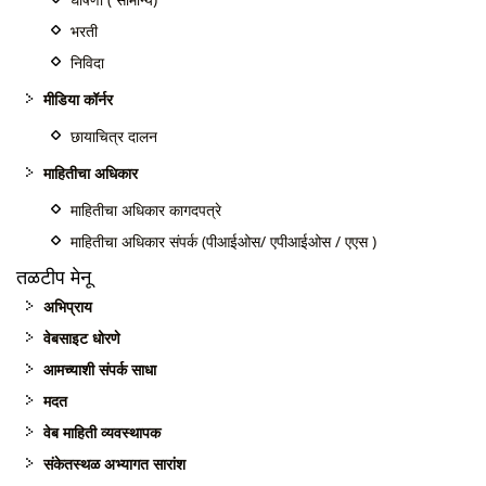
भरती
निविदा
मीडिया कॉर्नर
छायाचित्र दालन
माहितीचा अधिकार
माहितीचा अधिकार कागदपत्रे
माहितीचा अधिकार संपर्क (पीआईओस/ एपीआईओस / एएस )
तळटीप मेनू
अभिप्राय
वेबसाइट धोरणे
आमच्याशी संपर्क साधा
मदत
वेब माहिती व्यवस्थापक
संकेतस्थळ अभ्यागत सारांश