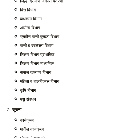
जिल्हा ग्रामीण विकास यंत्रणा
वित्त विभाग
बांधकाम विभाग
आरोग्य विभाग
ग्रामीण पाणी पुरवठा विभाग
पाणी व स्वच्छता विभाग
शिक्षण विभाग प्राथमिक
शिक्षण विभाग माध्यमिक
समाज कल्याण विभाग
महिला व बालविकास विभाग
कृषि विभाग
पशु संवर्धन
सूचना
कार्यक्रम
मागील कार्यक्रम
घोषणा ( सामान्य)