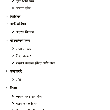
दृष्टी आणि ध्येय
कोणाचे कोण
निर्देशिका
नागरिकांविषय
तक्रार निवारण
योजना/कार्यक्रम
राज्य सरकार
केंद्र सरकार
संयुक्त उपक्रम (केंद्र आणि राज्य)
कागदपत्रे
फॉर्म
विभाग
सामान्य प्रशासन विभाग
ग्रामपंचायत विभाग