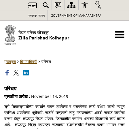
महाराष्ट्र शासन
GOVERNMENT OF MAHARASHTRA
जिल्हा परिषद कोल्हापूर
Zilla Parishad Kolhapur
मुख्यपृष्ठ
विभागाविषयी
परिचय
परिचय
प्रकाशित तारीख :
November 14, 2019
श्री शिवछत्रपतींच्या स्पर्शाने पावन झालेल्या व पंचगंगेच्या काठी दक्षिण काशी म्हणून
प्रसिध्द असलेल्या भूमीमध्ये, राजर्षि छत्रपती शाहू महाराजांच्या आदर्श समाज कार्याचा
वारसा घेवून, कोल्हापूर जिल्हा परिषद, जिल्ह्यांतील ग्रामीण भागाच्या विकासाचे कार्य करीत
आहे. कोल्हापूर जिल्हा महाराष्ट्र राज्याच्या दक्षिणेकडील नैऋत्य पठारी भागावर उत्तर