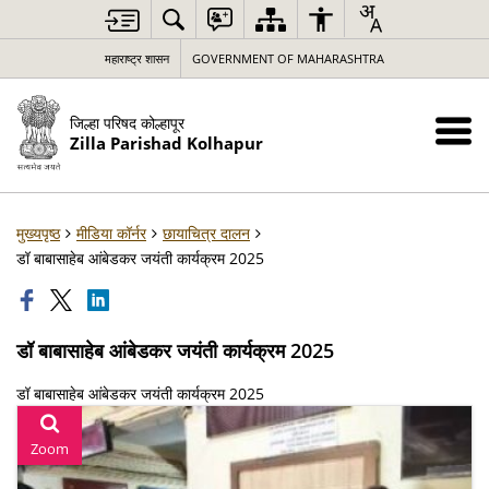
महाराष्ट्र शासन
GOVERNMENT OF MAHARASHTRA
जिल्हा परिषद कोल्हापूर
Zilla Parishad Kolhapur
मुख्यपृष्ठ
मीडिया कॉर्नर
छायाचित्र दालन
डॉ बाबासाहेब आंबेडकर जयंती कार्यक्रम 2025
डॉ बाबासाहेब आंबेडकर जयंती कार्यक्रम 2025
डॉ बाबासाहेब आंबेडकर जयंती कार्यक्रम 2025
Zoom