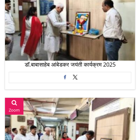
डॉ.बाबासाहेब आंबेडकर जयंती कार्यक्रम 2025
Zoom