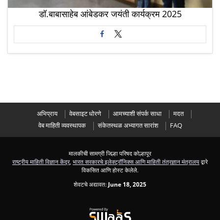
डॉ.बाबासाहेब आंबेडकर जयंती कार्यक्रम 2025
अभिप्राय
वेबसाइट धोरणे
आमच्याशी संपर्क साधा
मदत
वेब माहिती व्यवस्थापक
संकेतस्थळ अभ्यागत सारांश
FAQ
मालकीची सामग्री जिल्हा परिषद कोल्हापूर
राष्ट्रीय माहिती विज्ञान केंद्र
,
भारत सरकारचे इलेक्ट्रॉनिक्स आणि माहिती तंत्रज्ञान मंत्रालय
द्वारे
विकसित आणि होस्ट केलेले.
शेवटचे अद्यावत:
June 18, 2025