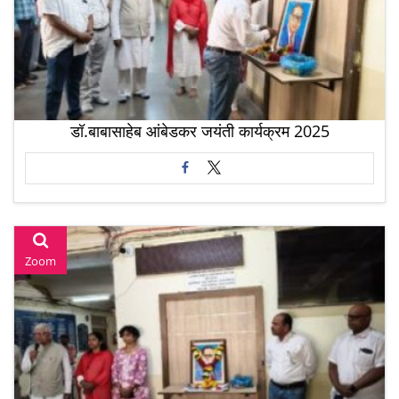
डॉ.बाबासाहेब आंबेडकर जयंती कार्यक्रम 2025
Zoom