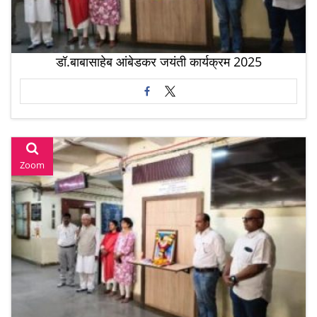
डॉ.बाबासाहेब आंबेडकर जयंती कार्यक्रम 2025
Zoom