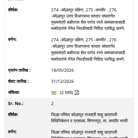
274 -कोल्हापूर दक्षिण, 275 -करवीर , 276
-कोल्हापूर उत्तर विधानसभा मतदार संघातर्गत
मुख्यमंत्री बळीराजा शेत पाणंद रस्ते कामकाजासाठी
मक्तेदारांचे पॅनेल निवडीसाठी निविदा प्रसिद्ध करणे.
274 -कोल्हापूर दक्षिण, 275 -करवीर , 276
-कोल्हापूर उत्तर विधानसभा मतदार संघातर्गत
मुख्यमंत्री बळीराजा शेत पाणंद रस्ते कामकाजासाठी
मक्तेदारांचे पॅनेल निवडीसाठी निविदा प्रसिद्ध करणे.
18/05/2026
31/12/2026
पहा
(2 MB)
2
जिल्हा परिषद कोल्हापूर राजश्री शाहू छत्रपती
विधिनिकेतन व प्रशाळा, शिंगणापूर, ता. करवीर भरती
जिल्हा परिषद कोल्हापूर राजश्री शाहू छत्रपती