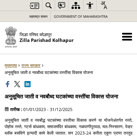
महाराष्ट्र शासन
GOVERNMENT OF MAHARASHTRA
जिल्हा परिषद कोल्हापूर
Zilla Parishad Kolhapur
मुख्यपृष्ठ
राज्य सरकार
अनुसूचित जाती व नवबौध्द घटकांच्या वस्तींचा विकास योजना
अनुसूचित जाती व नवबौध्द घटकांच्या वस्तींचा विकास योजना
तारीख :
01/01/2023 - 31/12/2025
अनुसूचित जाती व नवबौद्ध घटकांच्या वस्तीचा विकास करणे या योजनेअंतर्गत रस्ते,
पोहोच रस्ते, गटर्स बांधकाम, समाजमंदिर बांधकाम, नळपाणीपुरवठा, मल-निस्सारण, पेव्हर
ब्लॉक बसविणे इत्यादी कामे केली जातात. सन 2023-24 करीता एकूण प्राप्त तरतूद